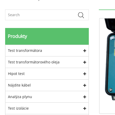
Produkty
Test transformátora
Test transformátorového oleja
Hipot test
Nájdite kábel
Analýza plynu
Test izolácie