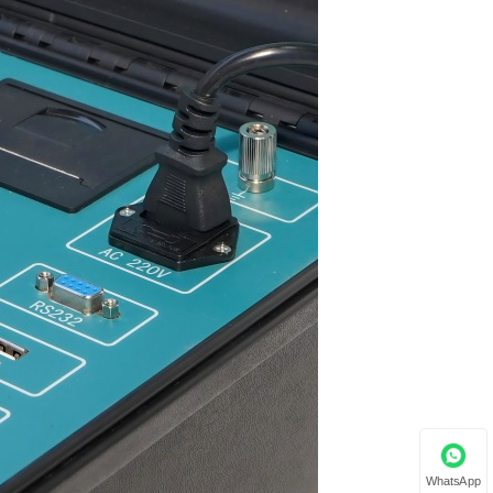
WhatsApp