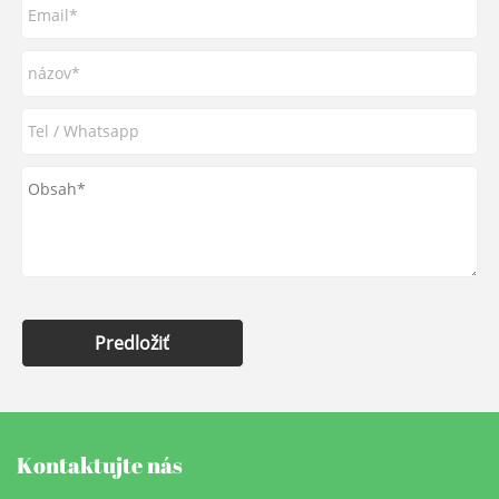
Predložiť
Kontaktujte nás